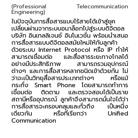
(Professional Telecommunication
Engineering)
ในปัจจุบันการสื่อสารแบบไร้สายได้เข้าสู่ยุค
เปลี่ยนผ่านจากระบบอนาล็อกไปสู่ระบบดิจิตอล
บริษัท อินเทลลิเจนซ์ อินโนเวชั่น พร้อมนำเสนอ
การสื่อสารแบบดิจิตอลสมัยใหม่ให้กับลูกค้า
ด้วยระบบ Internet Protocol หรือ IP ทำให้
สามารถเชื่อมต่อ และสื่อสารระยะทางไกลได้
อย่างมีประสิทธิภาพ สามารถรวมอุปกรณ์
ต่างๆ และการสื่อสารหลากชนิดเข้าด้วยกัน ไม่
ว่าจะเป็นวิทยุสื่อสารประเภทต่างๆ หรือแม้
กระทั่ง Smart Phone โดยสามารถทำการ
เชื่อมต่อ ติดตาม และตรวจสอบได้เป็นราย
สถานีหรืออุปกรณ์ ลูกค้าจึงสามารถมั่นใจได้ว่า
การสื่อสารจะครอบคลุมและทั่วถึง เป็นหนึ่ง
เดียวกัน หรือที่เรียกว่า Unified
Communication