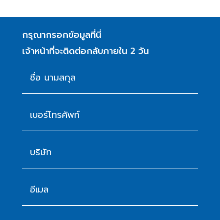
กรุณากรอกข้อมูลที่นี่
เจ้าหน้าที่จะติดต่อกลับภายใน 2 วัน