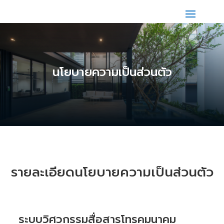
นโยบายความเป็นส่วนตัว
รายละเอียดนโยบายความเป็นส่วนตัว
ระบบวิศวกรรมสื่อสารโทรคมนาคม